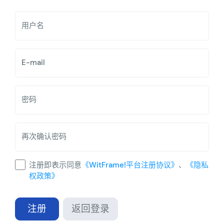
用户名
E-mail
密码
再次确认密码
注册即表示同意
《WitFrame!平台注册协议》
、
《隐私
权政策》
注册
返回登录