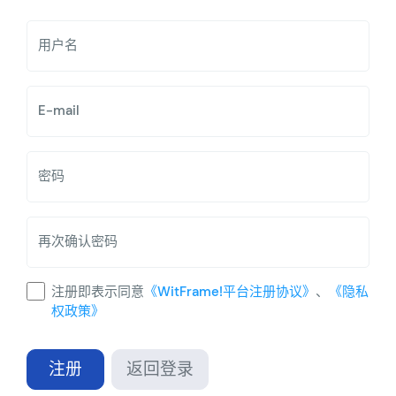
用户名
E-mail
密码
再次确认密码
注册即表示同意
《WitFrame!平台注册协议》
、
《隐私
权政策》
注册
返回登录