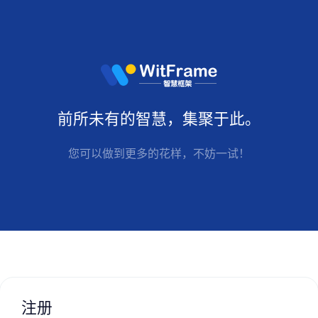
前所未有的
智慧
，集聚于此。
您可以做到更多的花样，不妨一试！
注册