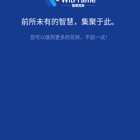
前所未有的
智慧
，集聚于此。
您可以做到更多的花样，不妨一试！