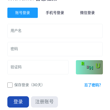
账号登录
手机号登录
微信登录
用户名
密码
验证码
保存登录（30天）
忘了密码？
登录
注册账号