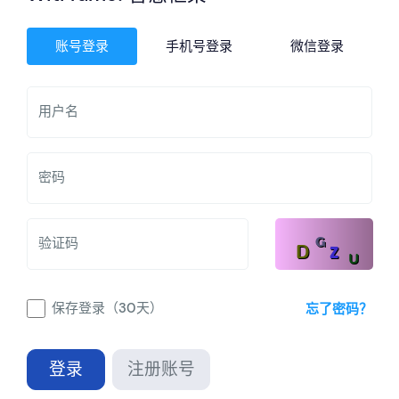
账号登录
手机号登录
微信登录
用户名
密码
验证码
保存登录（30天）
忘了密码？
登录
注册账号