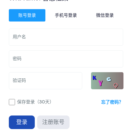
账号登录
手机号登录
微信登录
用户名
密码
验证码
保存登录（30天）
忘了密码？
登录
注册账号