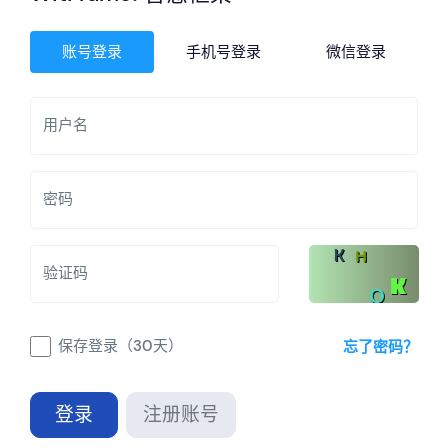
账号登录
手机号登录
微信登录
用户名
密码
验证码
保存登录（30天）
忘了密码？
登录
注册账号