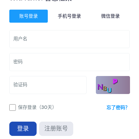
账号登录
手机号登录
微信登录
用户名
密码
验证码
保存登录（30天）
忘了密码？
登录
注册账号