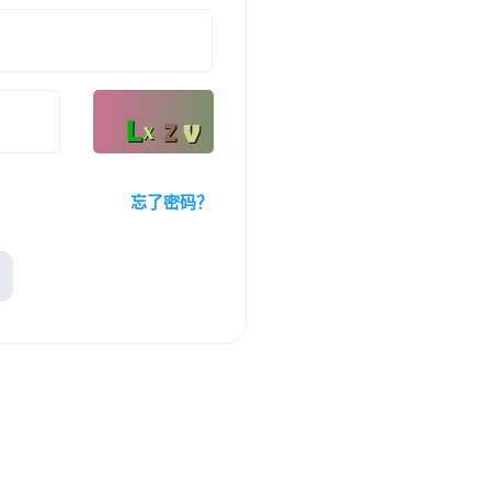
忘了密码？