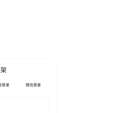
框架
号登录
微信登录