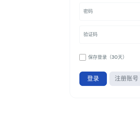
密码
验证码
保存登录（30天）
登录
注册账号